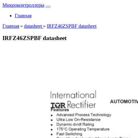
Микроконтроллеры
Главная
Главная
»
datasheet
»
IRFZ46ZSPBF datasheet
IRFZ46ZSPBF datasheet