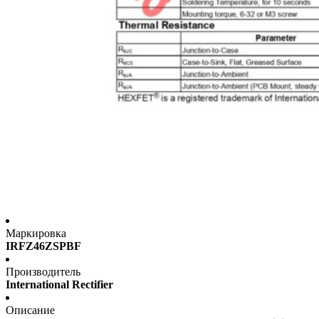
Маркировка
IRFZ46ZSPBF
Производитель
International Rectifier
Описание