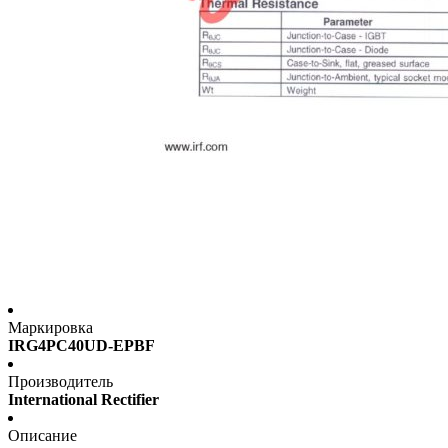
Маркировка
IRG4PC40UD-EPBF
Производитель
International Rectifier
Описание