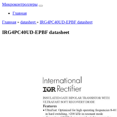
Микроконтроллеры
Главная
Главная
»
datasheet
»
IRG4PC40UD-EPBF datasheet
IRG4PC40UD-EPBF datasheet