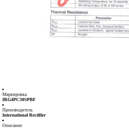
Маркировка
IRG4PC50SPBF
Производитель
International Rectifier
Описание