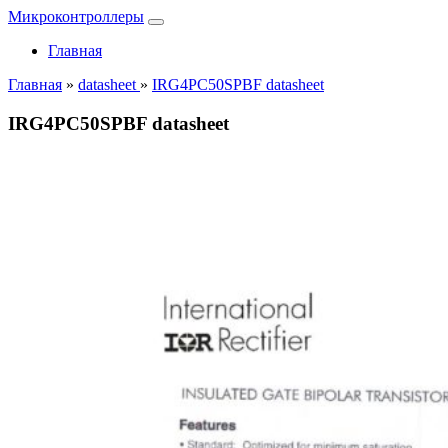
Микроконтроллеры
Главная
Главная
»
datasheet
»
IRG4PC50SPBF datasheet
IRG4PC50SPBF datasheet