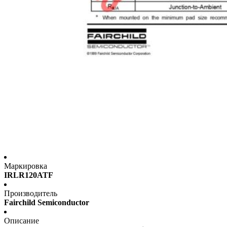
Маркировка
IRLR120ATF
Производитель
Fairchild Semiconductor
Описание