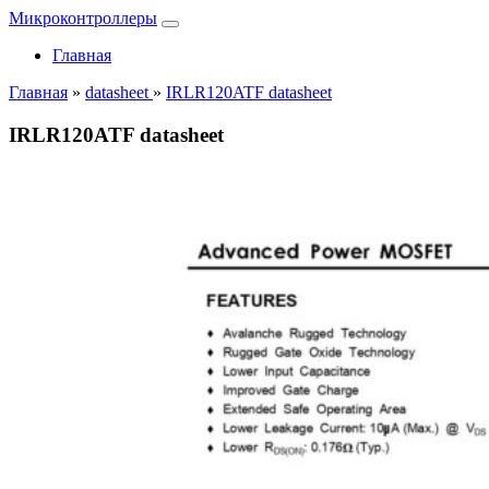
Микроконтроллеры
Главная
Главная
»
datasheet
»
IRLR120ATF datasheet
IRLR120ATF datasheet