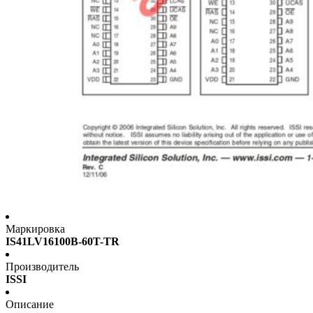
Маркировка
IS41LV16100B-60T-TR
Производитель
ISSI
Описание