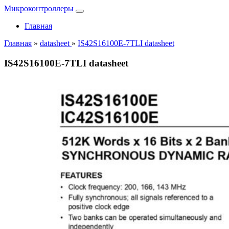
Микроконтроллеры
Главная
Главная
»
datasheet
»
IS42S16100E-7TLI datasheet
IS42S16100E-7TLI datasheet