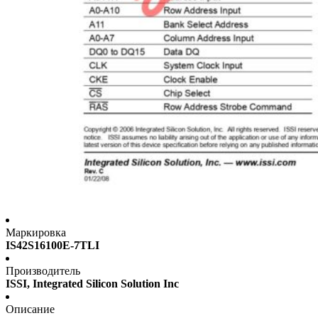
Маркировка
IS42S16100E-7TLI
Производитель
ISSI, Integrated Silicon Solution Inc
Описание