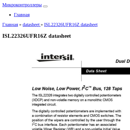
Микроконтроллеры
Главная
Главная
»
datasheet
»
ISL22326UFR16Z datasheet
ISL22326UFR16Z datasheet