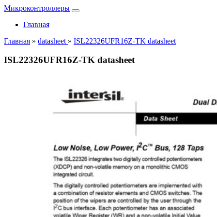
Микроконтроллеры
Главная
Главная
»
datasheet
»
ISL22326UFR16Z-TK datasheet
ISL22326UFR16Z-TK datasheet