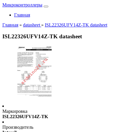
Микроконтроллеры
Главная
Главная
»
datasheet
»
ISL22326UFV14Z-TK datasheet
ISL22326UFV14Z-TK datasheet
Маркировка
ISL22326UFV14Z-TK
Производитель