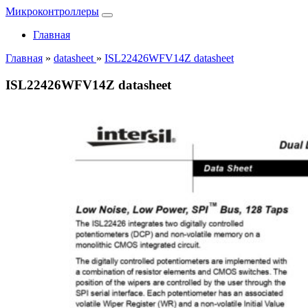
Микроконтроллеры
Главная
Главная
»
datasheet
»
ISL22426WFV14Z datasheet
ISL22426WFV14Z datasheet