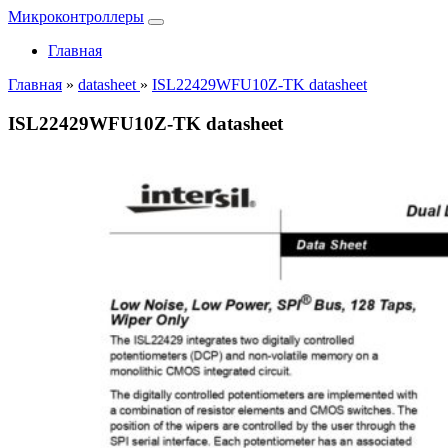
Микроконтроллеры
Главная
Главная
»
datasheet
»
ISL22429WFU10Z-TK datasheet
ISL22429WFU10Z-TK datasheet