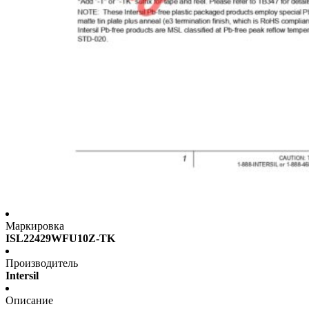
Маркировка
ISL22429WFU10Z-TK
Производитель
Intersil
Описание