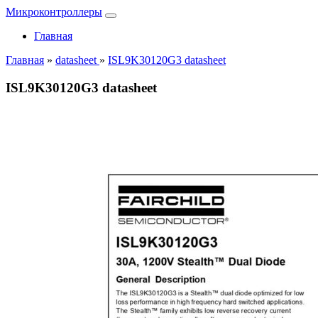
Микроконтроллеры
Главная
Главная
»
datasheet
»
ISL9K30120G3 datasheet
ISL9K30120G3 datasheet