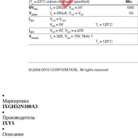
Маркировка
IXGH32N100A3
Производитель
IXYS
Описание