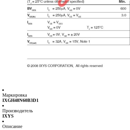
Маркировка
IXGH48N60B3D1
Производитель
IXYS
Описание