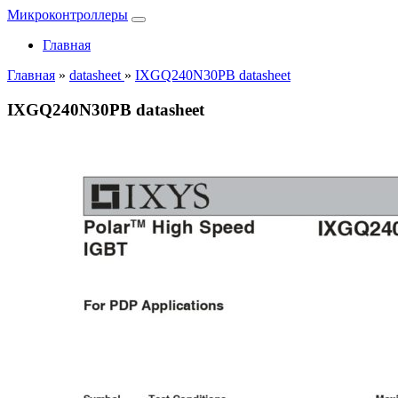
Микроконтроллеры
Главная
Главная
»
datasheet
»
IXGQ240N30PB datasheet
IXGQ240N30PB datasheet