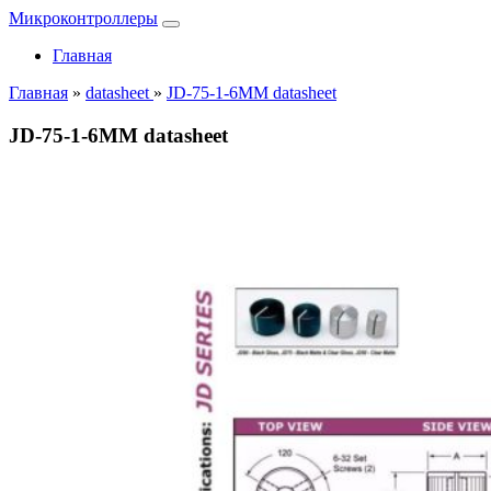
Микроконтроллеры
Главная
Главная
»
datasheet
»
JD-75-1-6MM datasheet
JD-75-1-6MM datasheet