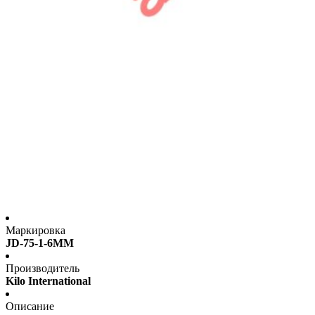
Маркировка
JD-75-1-6MM
Производитель
Kilo International
Описание