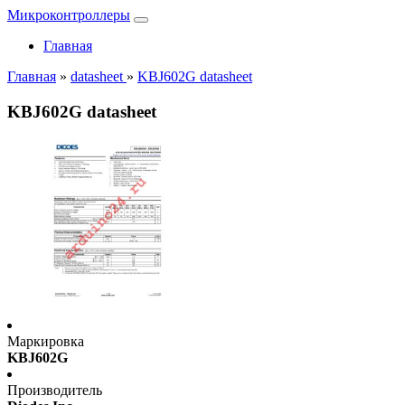
Микроконтроллеры
Главная
Главная
»
datasheet
»
KBJ602G datasheet
KBJ602G datasheet
Маркировка
KBJ602G
Производитель