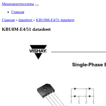
Микроконтроллеры
Главная
Главная
»
datasheet
»
KBU8M-E4/51 datasheet
KBU8M-E4/51 datasheet