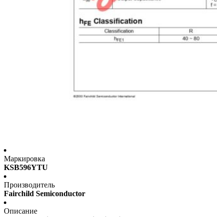
Маркировка
KSB596YTU
Производитель
Fairchild Semiconductor
Описание