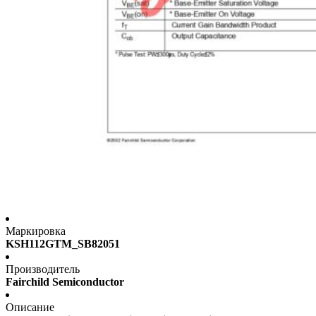
Маркировка
KSH112GTM_SB82051
Производитель
Fairchild Semiconductor
Описание