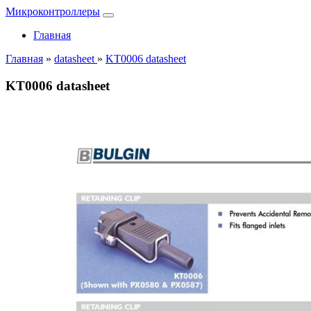
Микроконтроллеры
Главная
Главная
»
datasheet
»
KT0006 datasheet
KT0006 datasheet