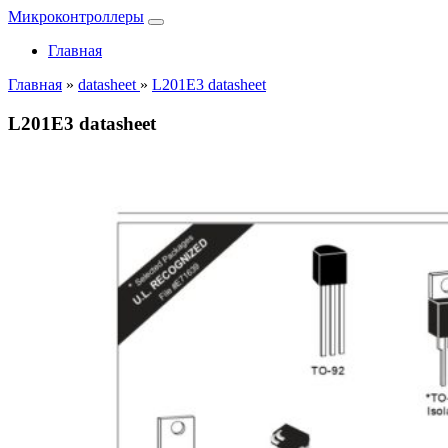
Микроконтроллеры
Главная
Главная
»
datasheet
»
L201E3 datasheet
L201E3 datasheet