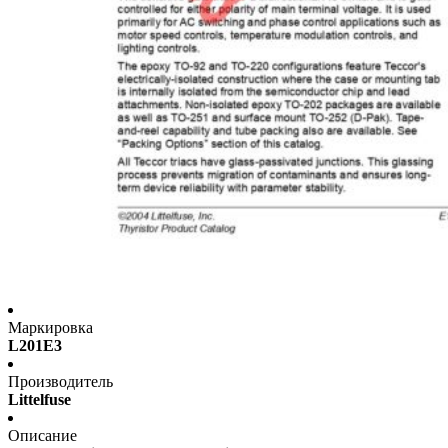
Маркировка
L201E3
Производитель
Littelfuse
Описание