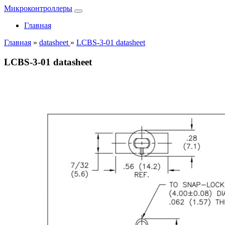
Микроконтроллеры
Главная
Главная
»
datasheet
»
LCBS-3-01 datasheet
LCBS-3-01 datasheet