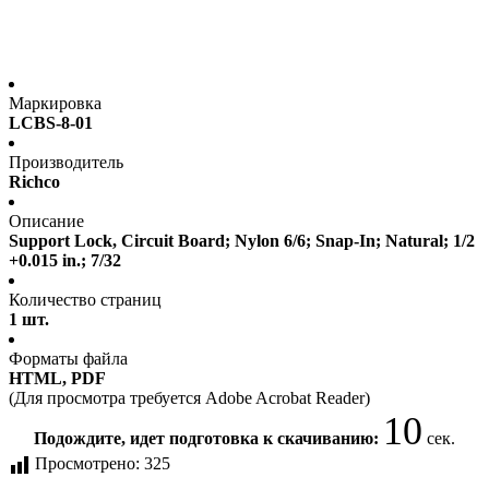
Маркировка
LCBS-8-01
Производитель
Richco
Описание
Support Lock, Circuit Board; Nylon 6/6; Snap-In; Natural; 1/2
+0.015 in.; 7/32
Количество страниц
1 шт.
Форматы файла
HTML, PDF
(Для просмотра требуется Adobe Acrobat Reader)
10
Подождите, идет подготовка к скачиванию:
сек.
Просмотрено:
325