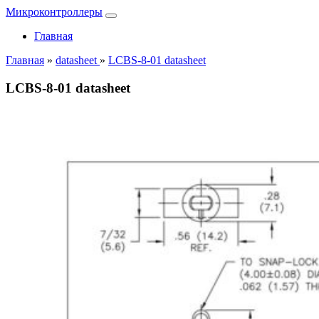
Микроконтроллеры
Главная
Главная
»
datasheet
»
LCBS-8-01 datasheet
LCBS-8-01 datasheet