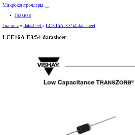
Микроконтроллеры
Главная
Главная
»
datasheet
»
LCE16A-E3/54 datasheet
LCE16A-E3/54 datasheet