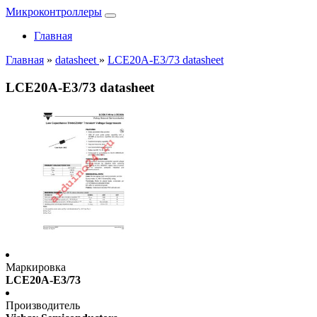
Микроконтроллеры
Главная
Главная
»
datasheet
»
LCE20A-E3/73 datasheet
LCE20A-E3/73 datasheet
Маркировка
LCE20A-E3/73
Производитель