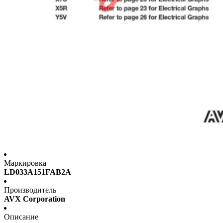
Маркировка
LD033A151FAB2A
Производитель
AVX Corporation
Описание