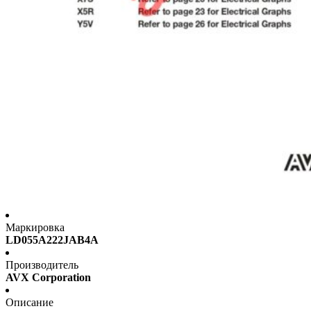
Маркировка
LD055A222JAB4A
Производитель
AVX Corporation
Описание