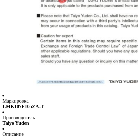
Маркировка
LMK107F105ZA-T
Производитель
Taiyo Yuden
Описание