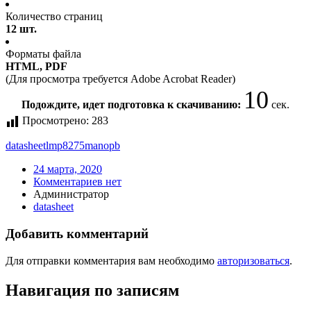
Количество страниц
12 шт.
Форматы файла
HTML, PDF
(Для просмотра требуется Adobe Acrobat Reader)
10
Подождите, идет подготовка к скачиванию:
сек.
Просмотрено:
283
datasheet
lmp8275manopb
24 марта, 2020
Комментариев нет
Администратор
datasheet
Добавить комментарий
Для отправки комментария вам необходимо
авторизоваться
.
Навигация по записям