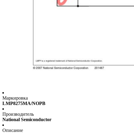
Маркировка
LMP8275MA/NOPB
Производитель
National Semiconductor
Описание