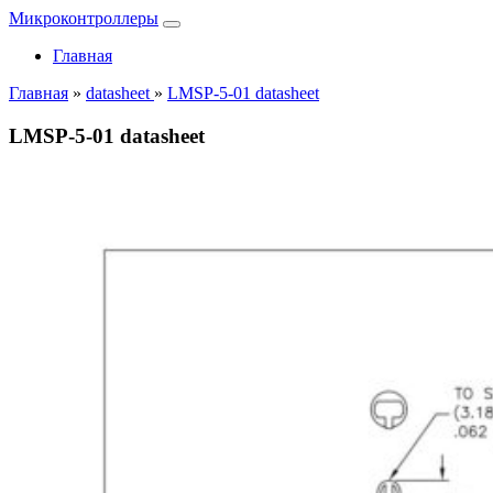
Микроконтроллеры
Главная
Главная
»
datasheet
»
LMSP-5-01 datasheet
LMSP-5-01 datasheet