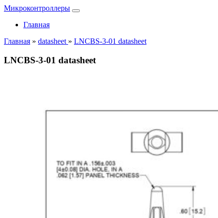
Микроконтроллеры
Главная
Главная
»
datasheet
»
LNCBS-3-01 datasheet
LNCBS-3-01 datasheet