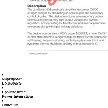
Маркировка
LNK606PG
Производитель
Power Integrations
Описание