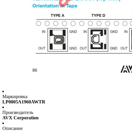
Маркировка
LP0805A1960AWTR
Производитель
AVX Corporation
Описание