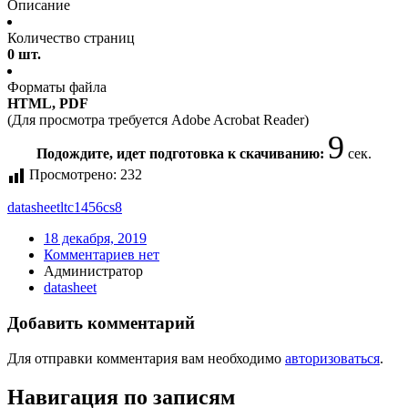
Описание
Количество страниц
0 шт.
Форматы файла
HTML, PDF
(Для просмотра требуется Adobe Acrobat Reader)
9
Подождите, идет подготовка к скачиванию:
сек.
Просмотрено:
232
datasheet
ltc1456cs8
18 декабря, 2019
Комментариев нет
Администратор
datasheet
Добавить комментарий
Для отправки комментария вам необходимо
авторизоваться
.
Навигация по записям