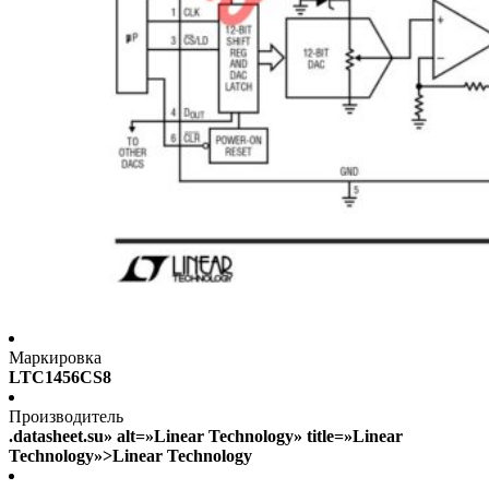
Маркировка
LTC1456CS8
Производитель
.datasheet.su» alt=»Linear Technology» title=»Linear
Technology»>Linear Technology