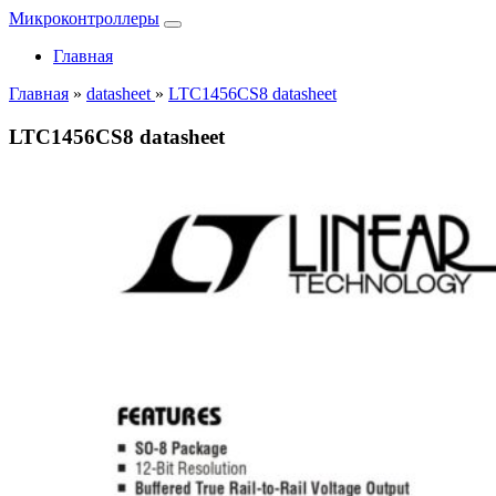
Микроконтроллеры
Главная
Главная
»
datasheet
»
LTC1456CS8 datasheet
LTC1456CS8 datasheet