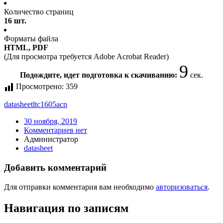
Количество страниц
16 шт.
Форматы файла
HTML, PDF
(Для просмотра требуется Adobe Acrobat Reader)
9
Подождите, идет подготовка к скачиванию:
сек.
Просмотрено:
359
datasheet
ltc1605acn
30 ноября, 2019
Комментариев нет
Администратор
datasheet
Добавить комментарий
Для отправки комментария вам необходимо
авторизоваться
.
Навигация по записям