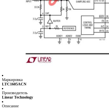
Маркировка
LTC1605ACN
Производитель
Linear Technology
Описание