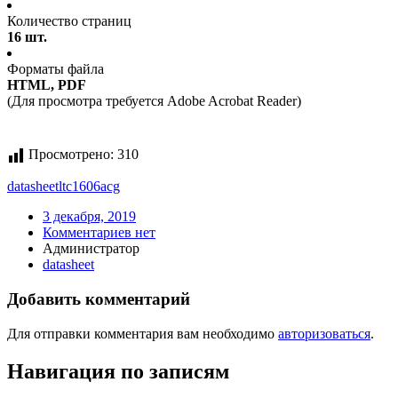
Количество страниц
16 шт.
Форматы файла
HTML, PDF
(Для просмотра требуется Adobe Acrobat Reader)
Просмотрено:
310
datasheet
ltc1606acg
3 декабря, 2019
Комментариев нет
Администратор
datasheet
Добавить комментарий
Для отправки комментария вам необходимо
авторизоваться
.
Навигация по записям