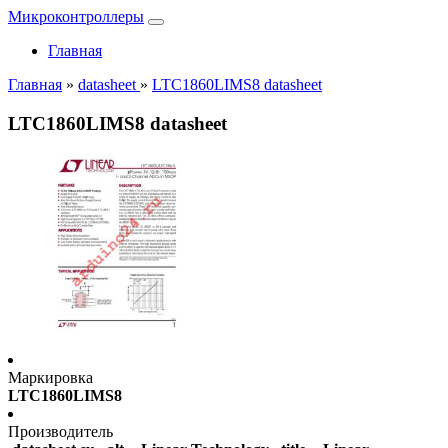
Микроконтроллеры
Главная
Главная
»
datasheet
»
LTC1860LIMS8 datasheet
LTC1860LIMS8 datasheet
Маркировка
LTC1860LIMS8
Производитель