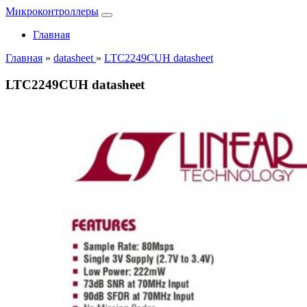
Микроконтроллеры
Главная
Главная
»
datasheet
»
LTC2249CUH datasheet
LTC2249CUH datasheet