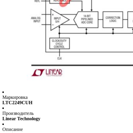
Маркировка
LTC2249CUH
Производитель
Linear Technology
Описание