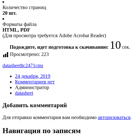
Количество страниц
20 шт.
Форматы файла
HTML, PDF
(Для просмотра требуется Adobe Acrobat Reader)
10
Подождите, идет подготовка к скачиванию:
сек.
Просмотрено:
223
datasheet
ltc2471cms
24 декабря, 2019
Комментариев нет
Администратор
datasheet
Добавить комментарий
Для отправки комментария вам необходимо
авторизоваться
.
Навигация по записям