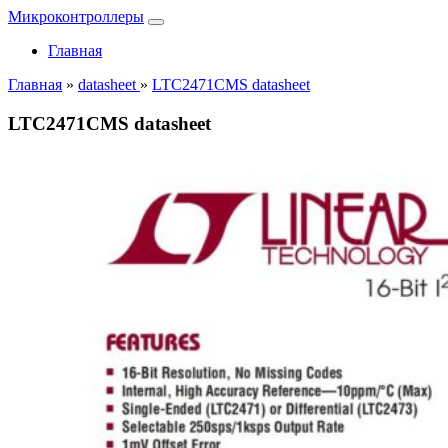
Микроконтроллеры
Главная
Главная
»
datasheet
»
LTC2471CMS datasheet
LTC2471CMS datasheet