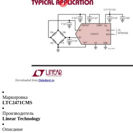
Маркировка
LTC2471CMS
Производитель
Linear Technology
Описание