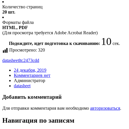
Количество страниц
20 шт.
Форматы файла
HTML, PDF
(Для просмотра требуется Adobe Acrobat Reader)
10
Подождите, идет подготовка к скачиванию:
сек.
Просмотрено:
320
datasheet
ltc2473cdd
24 декабря, 2019
Комментариев нет
Администратор
datasheet
Добавить комментарий
Для отправки комментария вам необходимо
авторизоваться
.
Навигация по записям