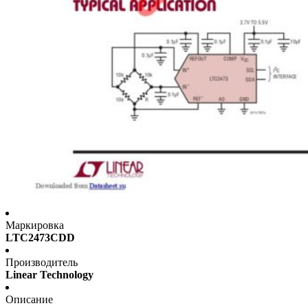
Маркировка
LTC2473CDD
Производитель
Linear Technology
Описание