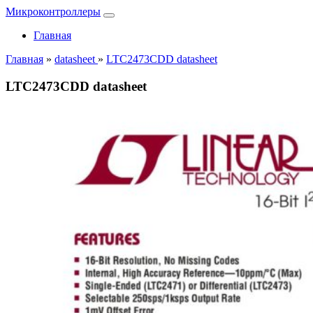
Микроконтроллеры
Главная
Главная
»
datasheet
»
LTC2473CDD datasheet
LTC2473CDD datasheet