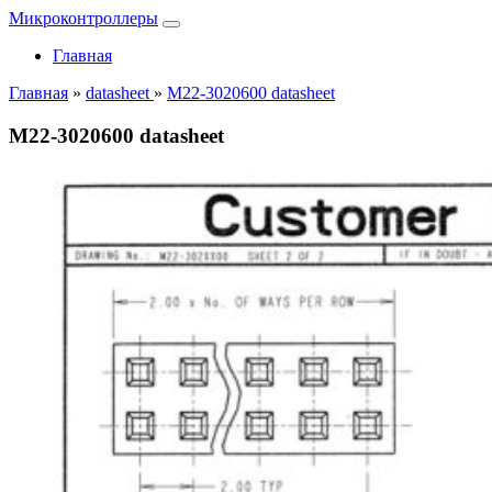
Микроконтроллеры
Главная
Главная
»
datasheet
»
M22-3020600 datasheet
M22-3020600 datasheet