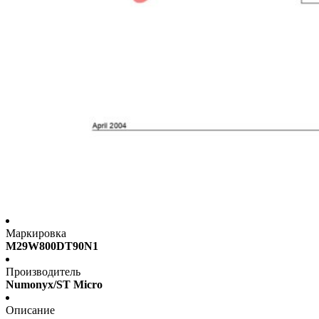
Маркировка
M29W800DT90N1
Производитель
Numonyx/ST Micro
Описание