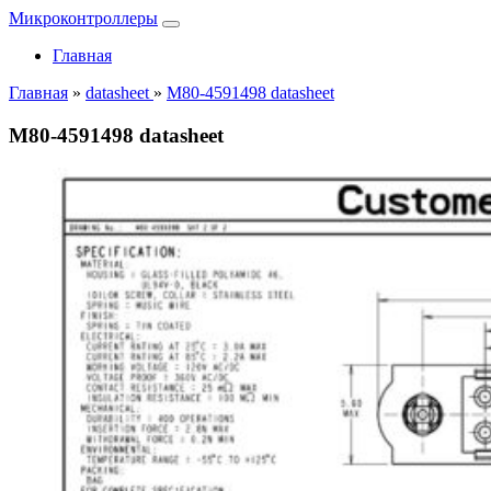
Микроконтроллеры
Главная
Главная
»
datasheet
»
M80-4591498 datasheet
M80-4591498 datasheet