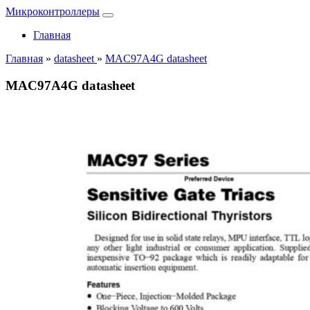
Микроконтроллеры
Главная
Главная
»
datasheet
»
MAC97A4G datasheet
MAC97A4G datasheet