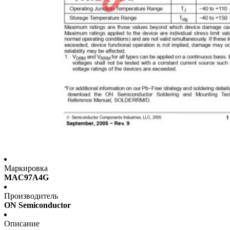
Маркировка
MAC97A4G
Производитель
ON Semiconductor
Описание