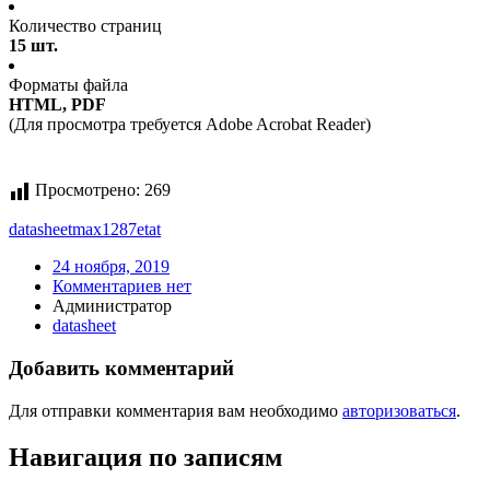
Количество страниц
15 шт.
Форматы файла
HTML, PDF
(Для просмотра требуется Adobe Acrobat Reader)
Просмотрено:
269
datasheet
max1287etat
24 ноября, 2019
Комментариев нет
Администратор
datasheet
Добавить комментарий
Для отправки комментария вам необходимо
авторизоваться
.
Навигация по записям