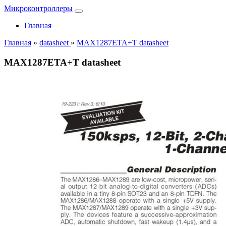
Микроконтроллеры
Главная
Главная
»
datasheet
»
MAX1287ETA+T datasheet
MAX1287ETA+T datasheet