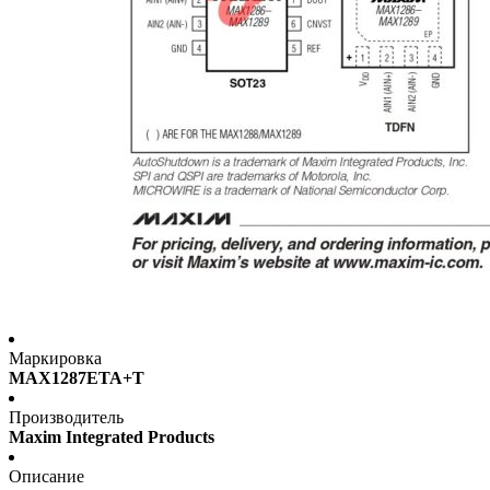
Маркировка
MAX1287ETA+T
Производитель
Maxim Integrated Products
Описание