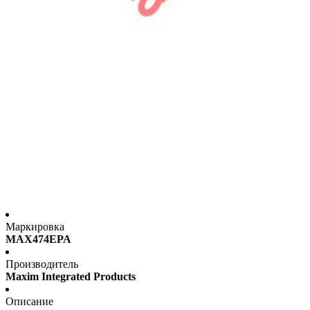
Маркировка
MAX474EPA
Производитель
Maxim Integrated Products
Описание