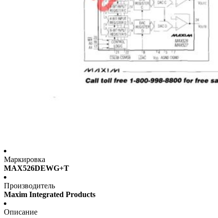
Маркировка
MAX526DEWG+T
Производитель
Maxim Integrated Products
Описание