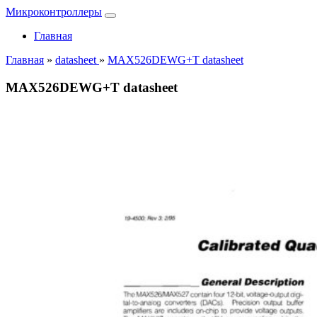
Микроконтроллеры
Главная
Главная
»
datasheet
»
MAX526DEWG+T datasheet
MAX526DEWG+T datasheet