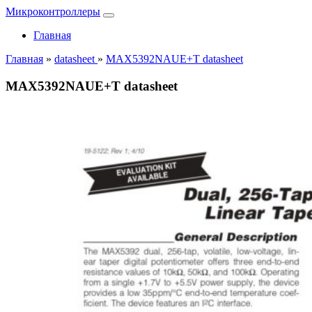
Микроконтроллеры
Главная
Главная
»
datasheet
»
MAX5392NAUE+T datasheet
MAX5392NAUE+T datasheet