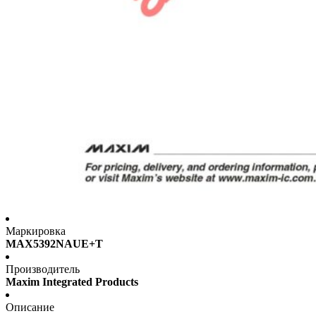
Маркировка
MAX5392NAUE+T
Производитель
Maxim Integrated Products
Описание