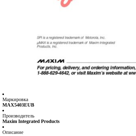
Маркировка
MAX5403EUB
Производитель
Maxim Integrated Products
Описание