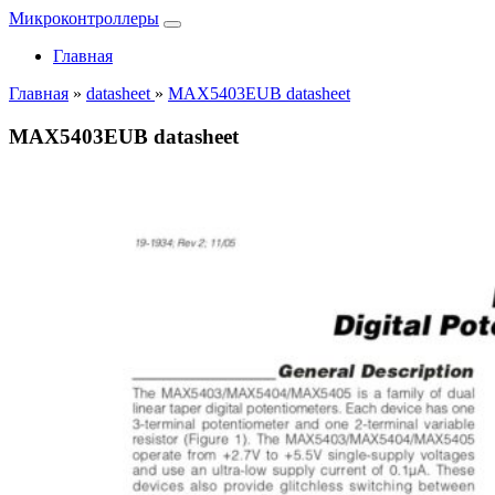
Микроконтроллеры
Главная
Главная
»
datasheet
»
MAX5403EUB datasheet
MAX5403EUB datasheet